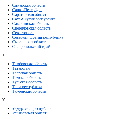
Самарская область
Санкт-Петербург
Саратовская область
Саха-Якутия республика
Сахалинская область
Свердловская область
Севастополь
Северная Осетия республика
Смоленская область
Ставропольский край
Т
Тамбовская область
Татарстан
Тверская область
Томская область
Тульская область
Тыва республика
Тюменская область
У
Удмуртская республика
Ульяновская область