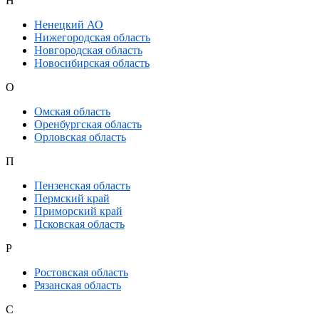
Н
Ненецкий АО
Нижегородская область
Новгородская область
Новосибирская область
О
Омская область
Оренбургская область
Орловская область
П
Пензенская область
Пермский край
Приморский край
Псковская область
Р
Ростовская область
Рязанская область
С