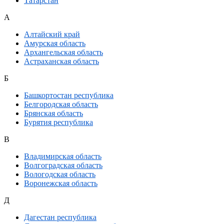
Татарстан
А
Алтайский край
Амурская область
Архангельская область
Астраханская область
Б
Башкортостан республика
Белгородская область
Брянская область
Бурятия республика
В
Владимирская область
Волгоградская область
Вологодская область
Воронежская область
Д
Дагестан республика